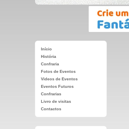
Início
História
Confraria
Fotos de Eventos
Videos de Eventos
Eventos Futuros
Confrarias
Livro de visitas
Contactos