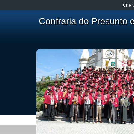
Crie 
Confraria do Presunto 