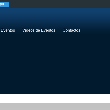
QUI
 Eventos
Videos de Eventos
Contactos