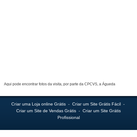
Aqui pode encontrar fotos da visita, por parte da CPCVS, a Águeda
Criar uma Loja online Grátis
-
Criar um Site Grátis Fácil
-
Criar um Site de Vendas Grátis
-
Criar um Site Grátis
Profissional